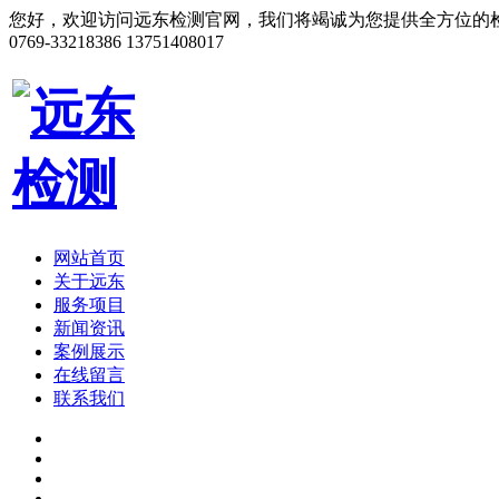
您好，欢迎访问远东检测官网，我们将竭诚为您提供全方位的
0769-33218386
13751408017
网站首页
关于远东
服务项目
新闻资讯
案例展示
在线留言
联系我们