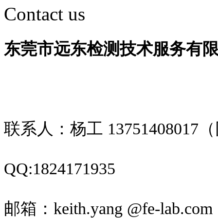
Contact us
东莞市远东检测技术服务有
联系人：杨工
1375140801
QQ:1824171935
邮箱：keith.yang @fe-lab.com