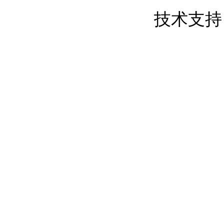
粤ICP备19126794号
技术支持