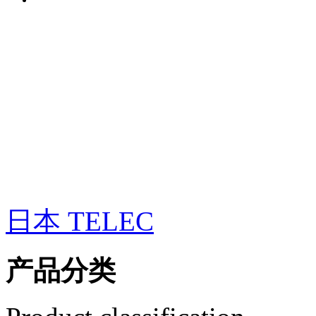
日本 TELEC
产品分类