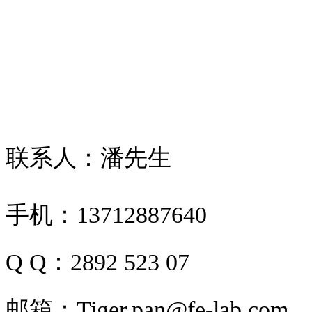
联系人：潘先生
手机：13712887640
Q Q：2892 523 07
邮箱：Tiger.pan@fe-lab.com