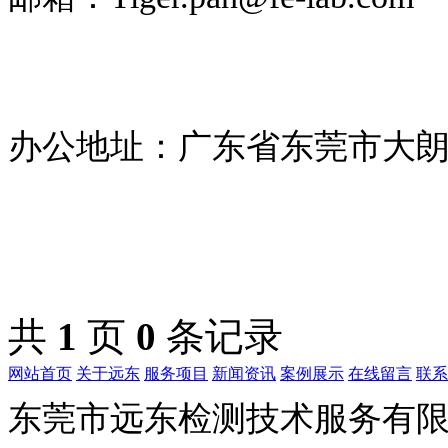
办公地址：广东省东莞市大朗镇
共
1
页
0
条记录
网站首页
关于远东
服务项目
新闻资讯
案例展示
在线留言
联系
东莞市远东检测技术服务有限公司版权