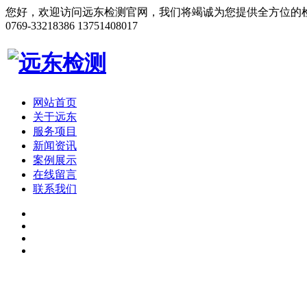
您好，欢迎访问远东检测官网，我们将竭诚为您提供全方位的
0769-33218386
13751408017
网站首页
关于远东
服务项目
新闻资讯
案例展示
在线留言
联系我们