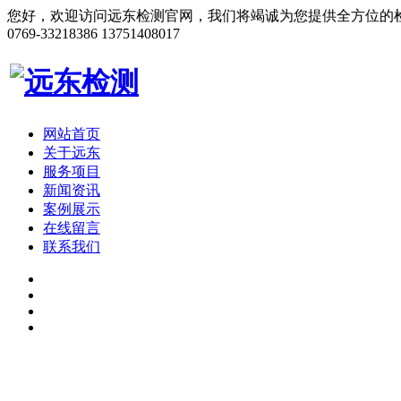
您好，欢迎访问远东检测官网，我们将竭诚为您提供全方位的
0769-33218386
13751408017
网站首页
关于远东
服务项目
新闻资讯
案例展示
在线留言
联系我们